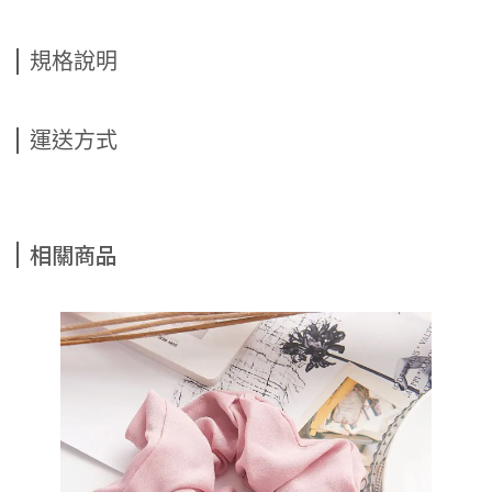
規格說明
運送方式
相關商品