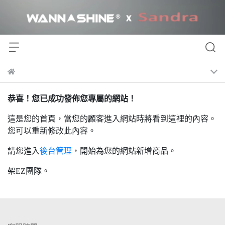
恭喜！您已成功發佈您專屬的網站！
這是您的首頁，當您的顧客進入網站時將看到這裡的內容。
您可以重新修改此內容。
請您進入
後台管理
，開始為您的網站新增商品。
架EZ團隊。