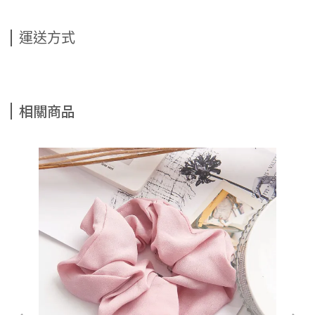
運送方式
相關商品