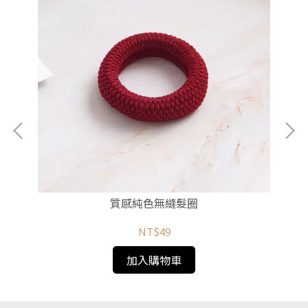
質感純色無縫髮圈
NT$49
加入購物車