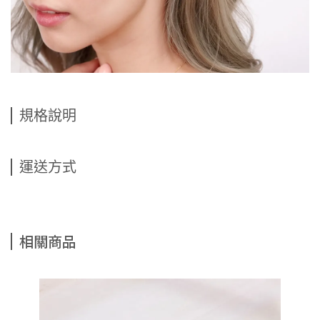
規格說明
運送方式
相關商品