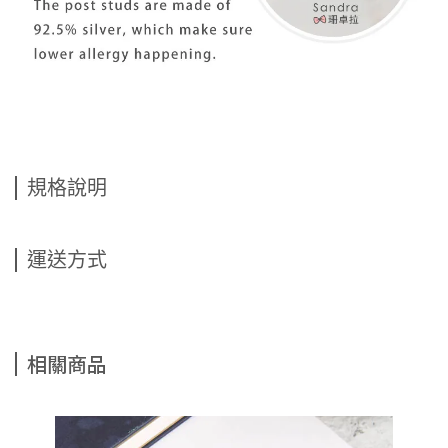
規格說明
運送方式
相關商品