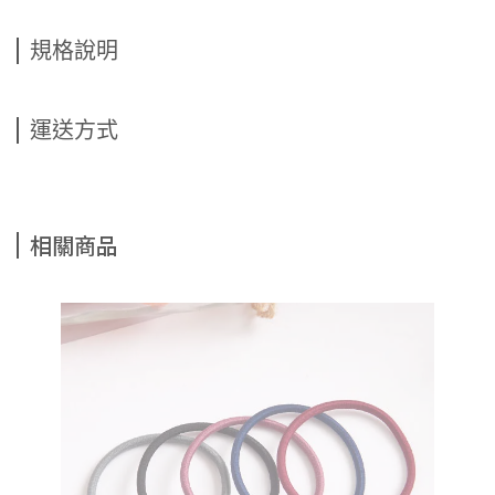
規格說明
運送方式
相關商品