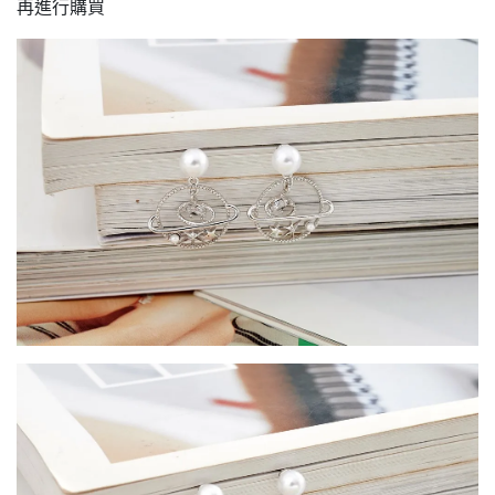
再進行購買