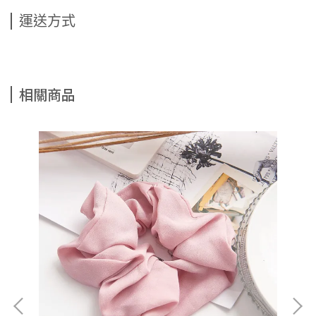
運送方式
相關商品