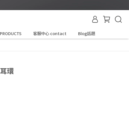
 PRODUCTS
客服中心 contact
Blog話題
放耳環