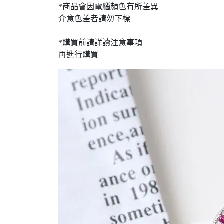
*商品會因電腦顏色有所差異
介意色差者請勿下標
*購買前請詳讀注意事項
再進行購買