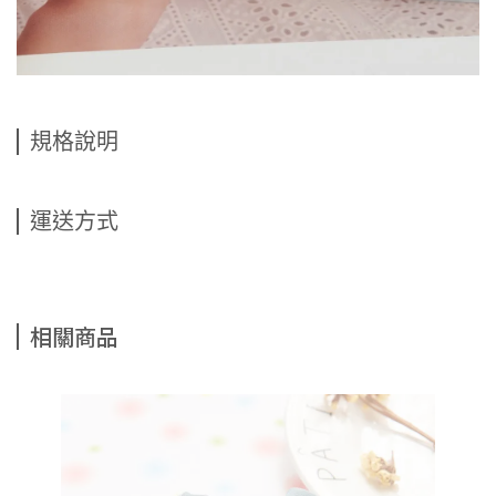
規格說明
運送方式
相關商品