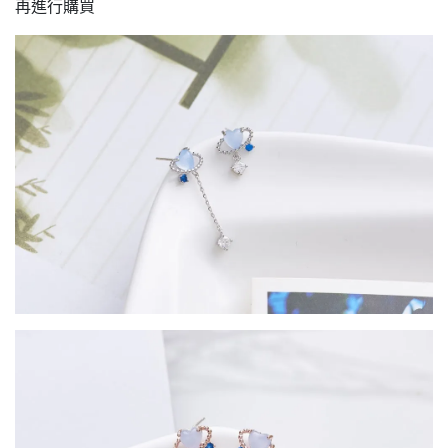
再進行購買