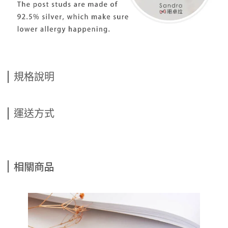
規格說明
運送方式
相關商品