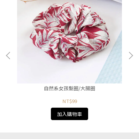
自然系女孩髮圈/大腸圈
NT$99
加入購物車