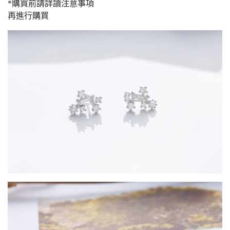
*購買前請詳讀注意事項
再進行購買