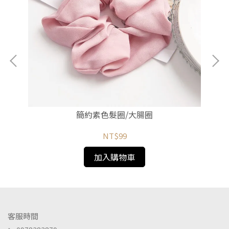
簡約素色髮圈/大腸圈
NT$99
加入購物車
客服時間