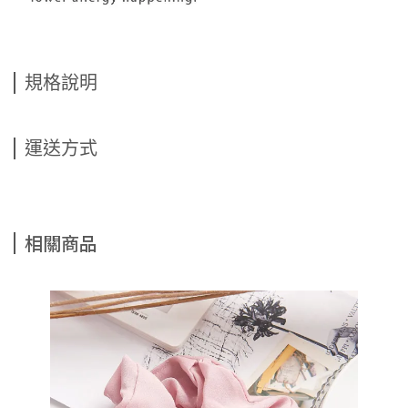
規格說明
運送方式
相關商品