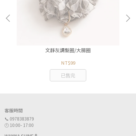
文靜灰調髮圈/大腸圈
NT$99
已售完
客服時間
📞 0978383879
🕛 10:00- 17:00