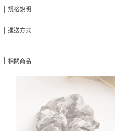
規格說明
運送方式
相關商品