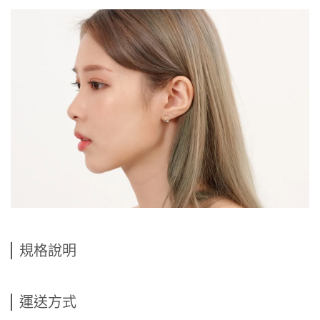
規格說明
運送方式