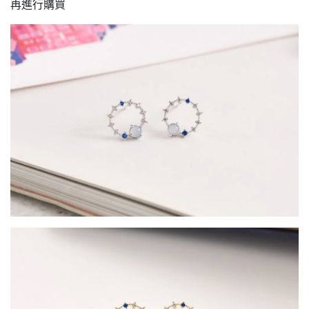
再進行購買