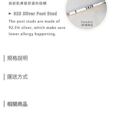
規格說明
運送方式
相關商品