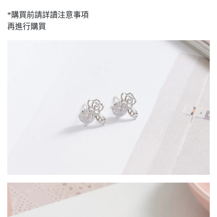
*購買前請詳讀注意事項
再進行購買