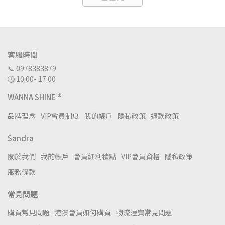
客服時間
📞 0978383879
🕛 10:00- 17:00
WANNA SHINE ®
品牌理念
VIP會員制度
我的帳戶
隱私政策
退款政策
Sandra
關於我們
我的帳戶
會員紅利積點
VIP會員資格
隱私政策
服務條款
常見問題
購買常見問題
港澳會員如何購買
物流運費常見問題