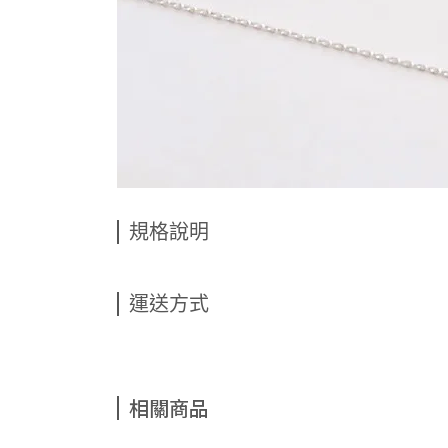
規格說明
運送方式
相關商品