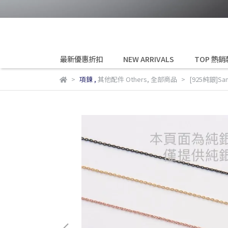
最新優惠折扣
NEW ARRIVALS
TOP 熱銷
項鍊
,
其他配件 Others
,
全部商品
[925純銀]S