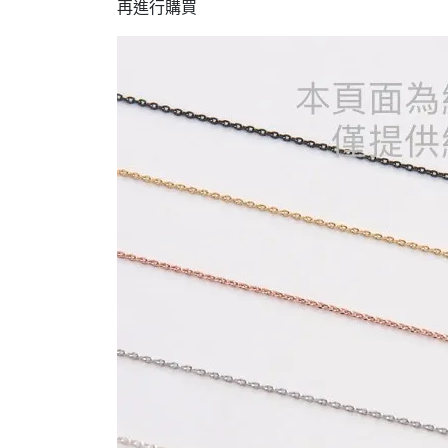
再進行購買