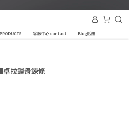
 PRODUCTS
客服中心 contact
Blog話題
ra珊卓拉鎖骨鍊條