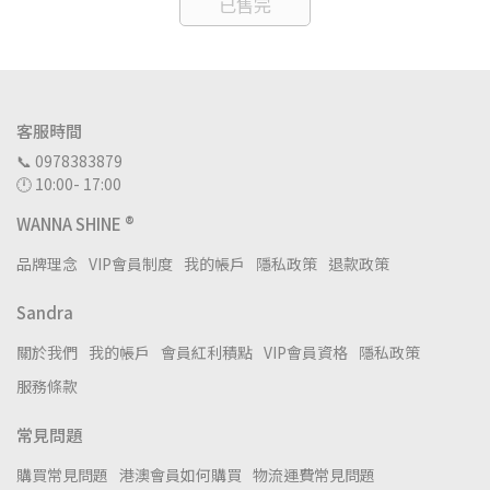
已售完
客服時間
📞 0978383879
🕛 10:00- 17:00
WANNA SHINE ®
品牌理念
VIP會員制度
我的帳戶
隱私政策
退款政策
Sandra
關於我們
我的帳戶
會員紅利積點
VIP會員資格
隱私政策
服務條款
常見問題
購買常見問題
港澳會員如何購買
物流運費常見問題