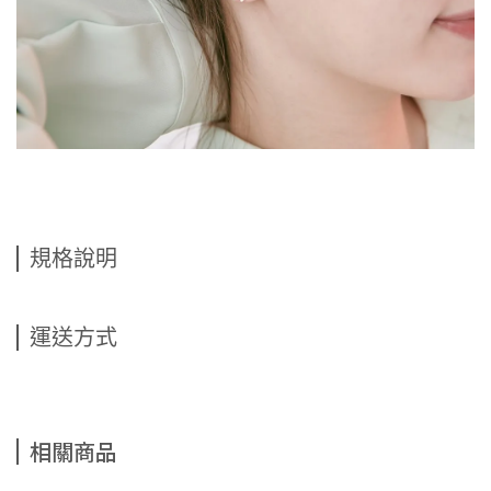
規格說明
運送方式
相關商品