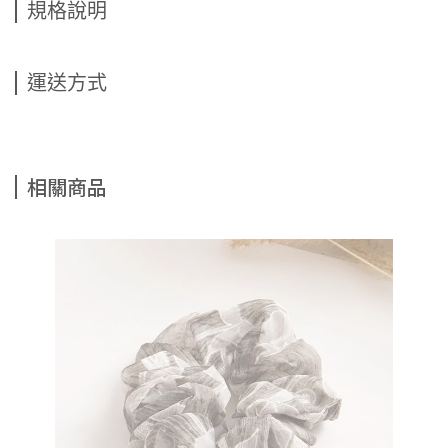
規格說明
運送方式
相關商品