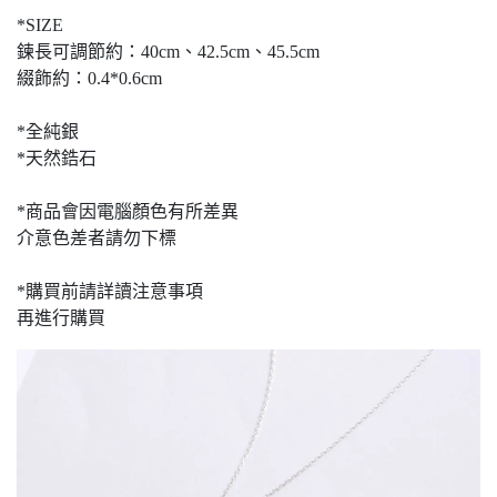
*SIZE
鍊長可調節約：40cm、42.5cm、45.5cm
綴飾約：0.4*0.6cm
*全純銀
*天然鋯石
*商品會因電腦顏色有所差異
介意色差者請勿下標
*購買前請詳讀注意事項
再進行購買