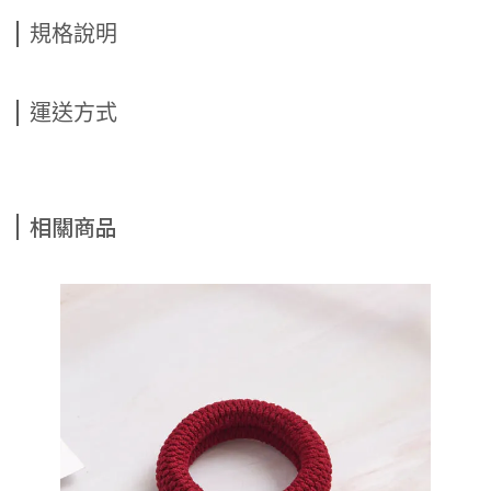
規格說明
運送方式
相關商品