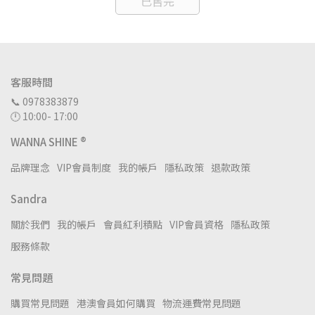
已售完
客服時間
📞 0978383879
🕛 10:00- 17:00
WANNA SHINE ®
品牌理念
VIP會員制度
我的帳戶
隱私政策
退款政策
Sandra
關於我們
我的帳戶
會員紅利積點
VIP會員資格
隱私政策
服務條款
常見問題
購買常見問題
港澳會員如何購買
物流運費常見問題