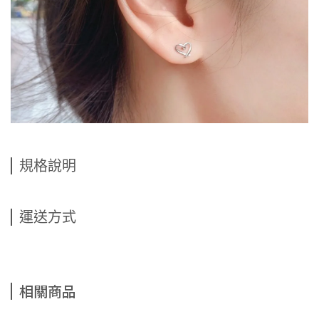
規格說明
運送方式
相關商品