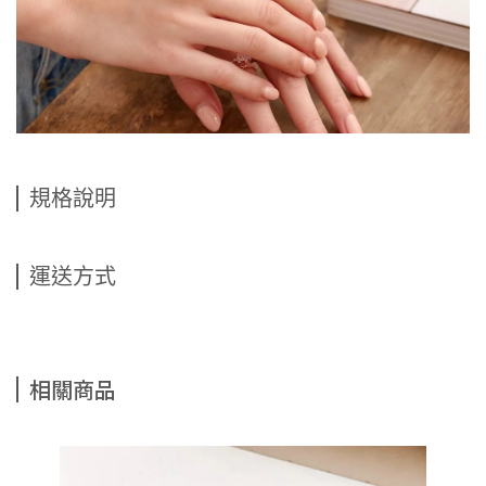
規格說明
運送方式
相關商品