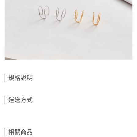
規格說明
運送方式
相關商品