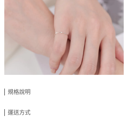
規格說明
運送方式