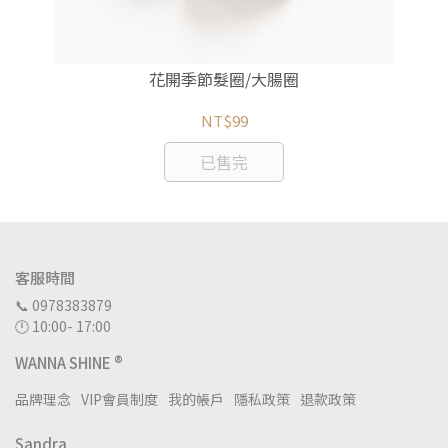
花開季節髮圈/大腸圈
NT$99
已售完
客服時間
📞 0978383879
🕛 10:00- 17:00
WANNA SHINE ®
品牌理念
VIP會員制度
我的帳戶
隱私政策
退款政策
Sandra