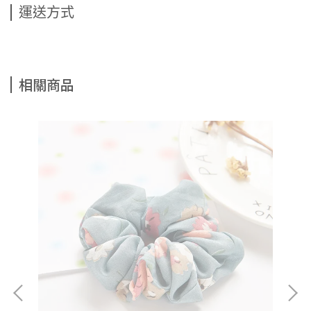
運送方式
相關商品