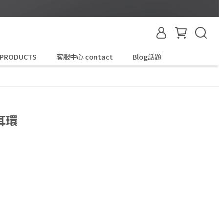
 PRODUCTS
客服中心 contact
Blog話題
耳環