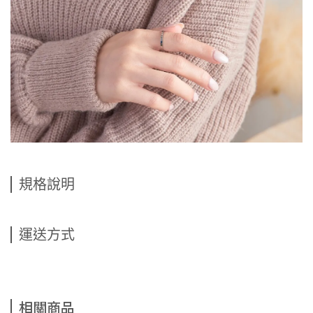
規格說明
運送方式
相關商品