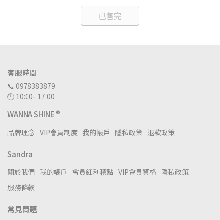
已售完
客服時間
📞 0978383879
🕛 10:00- 17:00
WANNA SHINE ®
品牌理念
VIP會員制度
我的帳戶
隱私政策
退款政策
Sandra
關於我們
我的帳戶
會員紅利積點
VIP會員資格
隱私政策
服務條款
常見問題