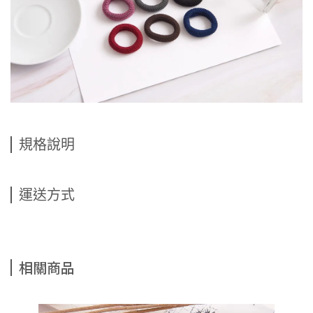
規格說明
運送方式
相關商品