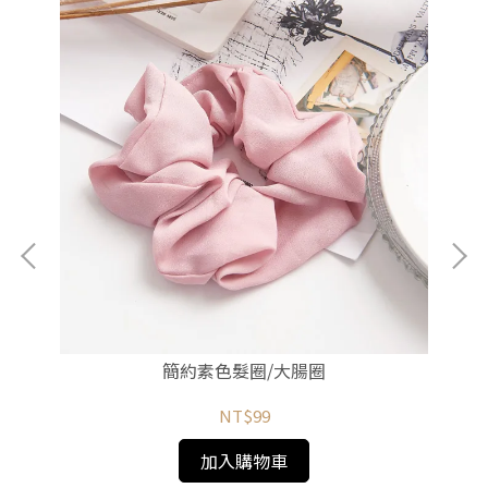
簡約素色髮圈/大腸圈
NT$99
加入購物車