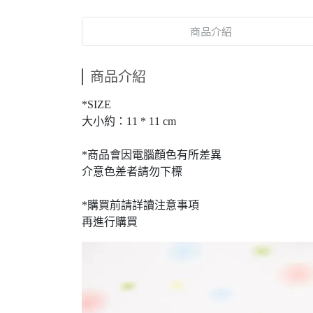
商品介紹
商品介紹
*SIZE
大小約：11 * 11 cm
*商品會因電腦顏色有所差異
介意色差者請勿下標
*購買前請詳讀注意事項
再進行購買