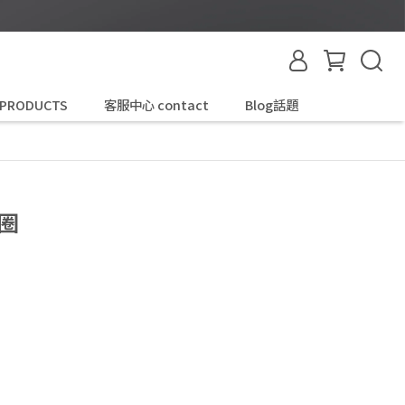
 PRODUCTS
客服中心 contact
Blog話題
圈