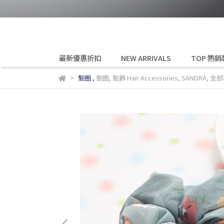
最新優惠折扣
NEW ARRIVALS
TOP 熱銷
髮圈
,
髮圈
,
髮飾 Hair Accessories
,
SANDRA
,
全部