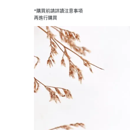
*購買前請詳讀注意事項
再進行購買