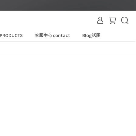
 PRODUCTS
客服中心 contact
Blog話題