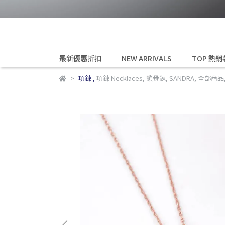
最新優惠折扣
NEW ARRIVALS
TOP 熱銷
項鍊
,
項鍊 Necklaces
,
鎖骨鍊
,
SANDRA
,
全部商品