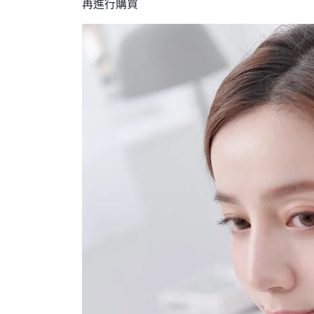
再進行購買