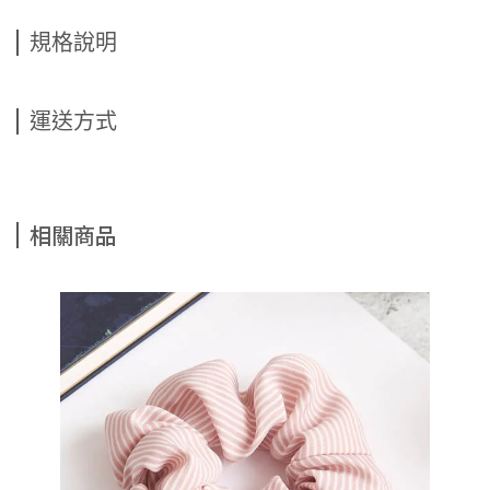
規格說明
運送方式
相關商品