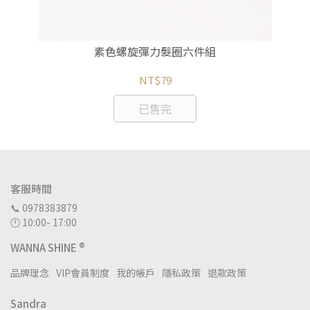
素色螺旋彈力髮圈六件組
NT$79
已售完
客服時間
📞 0978383879
🕛 10:00- 17:00
WANNA SHINE ®
品牌理念
VIP會員制度
我的帳戶
隱私政策
退款政策
Sandra