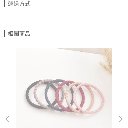
運送方式
相關商品