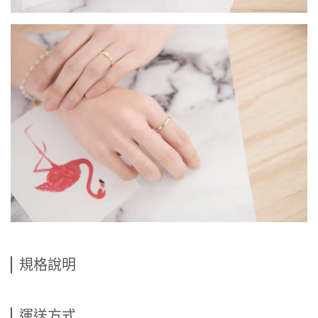
規格說明
運送方式