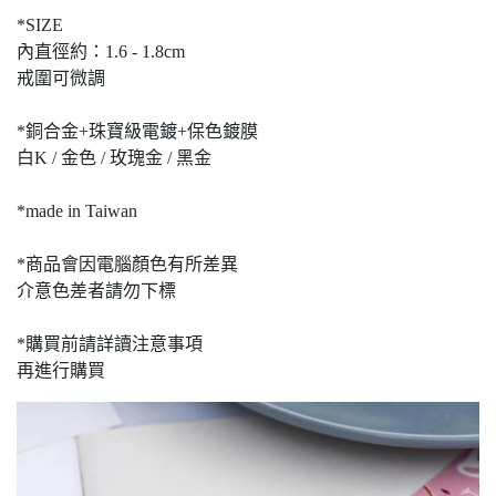
*SIZE
內直徑約：1.6 - 1.8cm
戒圍可微調
*銅合金+珠寶級電鍍+保色鍍膜
白K / 金色 / 玫瑰金 / 黑金
*made in Taiwan
*商品會因電腦顏色有所差異
介意色差者請勿下標
*購買前請詳讀注意事項
再進行購買