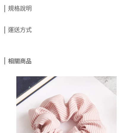
規格說明
運送方式
相關商品