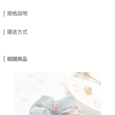
規格說明
運送方式
相關商品