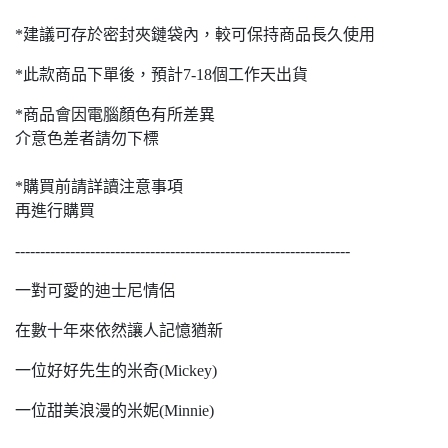
*建議可存於密封夾鏈袋內，較可保持商品長久使用
*此款商品下單後，預計7-18個工作天出貨
*商品會因電腦顏色有所差異
介意色差者請勿下標
*購買前請詳讀注意事項
再進行購買
-------------------------------------------------------------------
一對可愛的迪士尼情侶
在數十年來依然讓人記憶猶新
一位好好先生的米奇(Mickey)
一位甜美浪漫的米妮(Minnie)