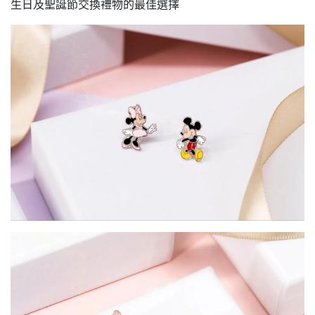
生日及聖誕節交換禮物的最佳選擇