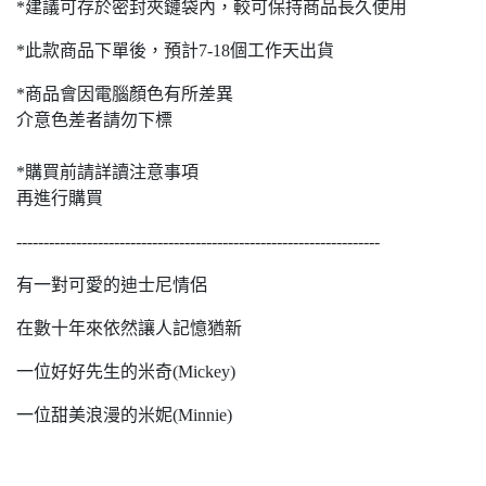
*建議可存於密封夾鏈袋內，較可保持商品長久使用
*此款商品下單後，預計7-18個工作天出貨
*商品會因電腦顏色有所差異
介意色差者請勿下標
*購買前請詳讀注意事項
再進行購買
-------------------------------------------------------------------
有一對可愛的迪士尼情侶
在數十年來依然讓人記憶猶新
一位好好先生的米奇(Mickey)
一位甜美浪漫的米妮(Minnie)