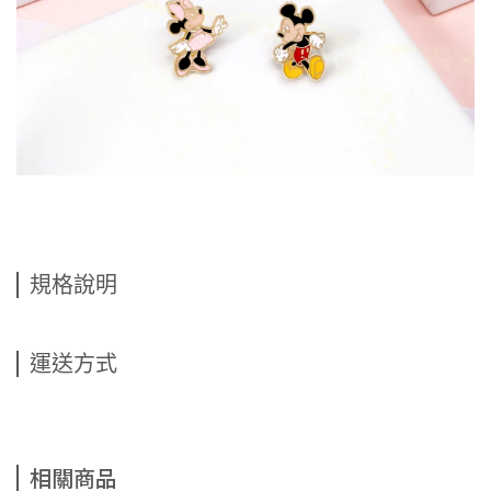
規格說明
運送方式
相關商品