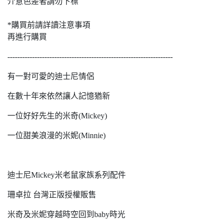
介意色差者請勿下標
*購買前請詳讀注意事項
再進行購買
-------------------------------------------------------------------
有一對可愛的迪士尼情侶
在數十年來依然讓人記憶猶新
一位好好先生的米奇(Mickey)
一位甜美浪漫的米妮(Minnie)
迪士尼Mickey米老鼠家族系列配件
珊卓拉 台灣正版授權販售
米奇及米妮穿越時空回到baby時光