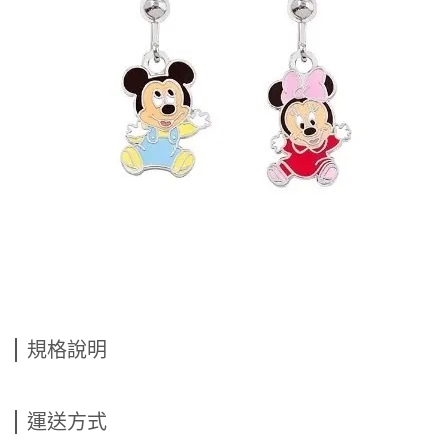
規格說明
運送方式