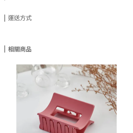
運送方式
相關商品