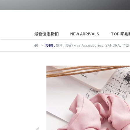
最新優惠折扣
NEW ARRIVALS
TOP 熱銷
髮圈
,
髮圈
,
髮飾 Hair Accessories
,
SANDRA
,
全部