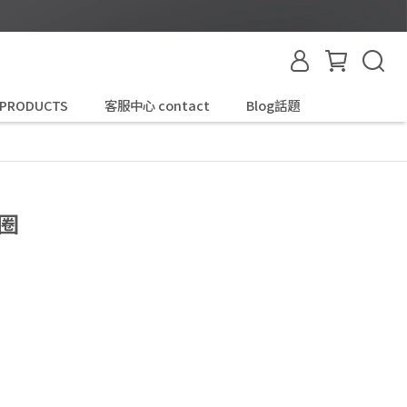
 PRODUCTS
客服中心 contact
Blog話題
圈