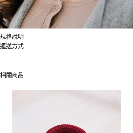
規格說明
運送方式
相關商品