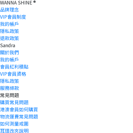
WANNA SHINE ®
品牌理念
VIP會員制度
我的帳戶
隱私政策
退款政策
Sandra
關於我們
我的帳戶
會員紅利積點
VIP會員資格
隱私政策
服務條款
常見問題
購買常見問題
港澳會員如何購買
物流運費常見問題
如何測量戒圍
耳環改夾說明