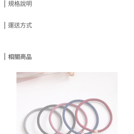
規格說明
運送方式
相關商品