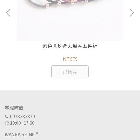
素色圓珠彈力髮圈五件組
NT$79
已售完
客服時間
📞 0978383879
🕛 10:00- 17:00
WANNA SHINE ®