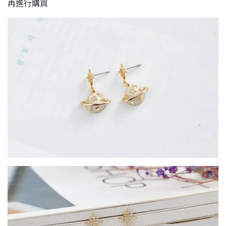
再進行購買