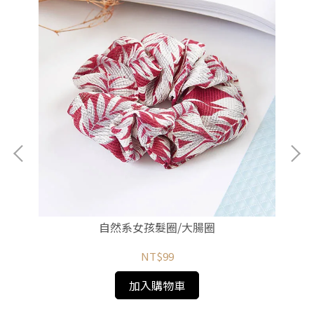
自然系女孩髮圈/大腸圈
NT$99
加入購物車