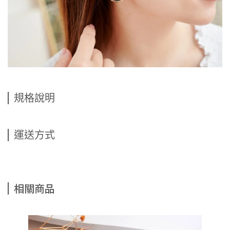
規格說明
運送方式
相關商品