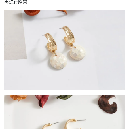
再進行購買