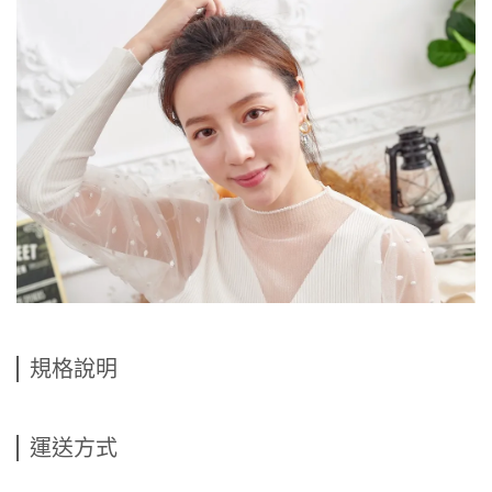
規格說明
運送方式