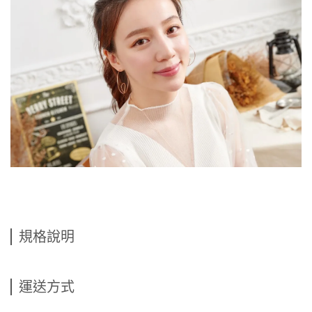
規格說明
運送方式