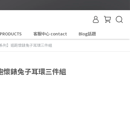
 PRODUCTS
客服中心 contact
Blog話題
系列】追跑懷錶兔子耳環三件組
跑懷錶兔子耳環三件組