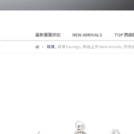
最新優惠折扣
NEW ARRIVALS
TOP 熱銷
耳環
,
耳環 Earrings
,
新品上市 New Arrivals
,
所有迪