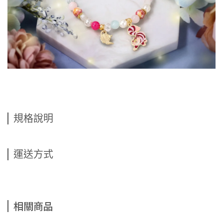
規格說明
運送方式
相關商品