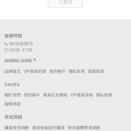
已售完
客服時間
📞 0978383879
🕛 10:00- 17:00
WANNA SHINE ®
品牌理念
VIP會員制度
我的帳戶
隱私政策
退款政策
Sandra
關於我們
我的帳戶
會員紅利積點
VIP會員資格
隱私政策
服務條款
常見問題
購買常見問題
港澳會員如何購買
物流運費常見問題