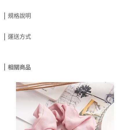
規格說明
運送方式
相關商品