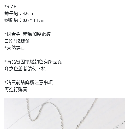
*SIZE
鍊長約：42cm
綴飾約：0.6 * 1.1cm
*銅合金+精緻加厚電鍍
白K / 玫瑰金
*天然鋯石
*商品會因電腦顏色有所差異
介意色差者請勿下標
*購買前請詳讀注意事項
再進行購買