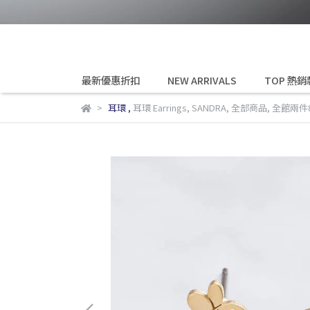
最新優惠折扣
NEW ARRIVALS
TOP 熱銷
耳環
,
耳環 Earrings
,
SANDRA
,
全部商品
,
全館兩件8