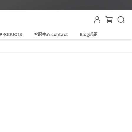
 PRODUCTS
客服中心 contact
Blog話題