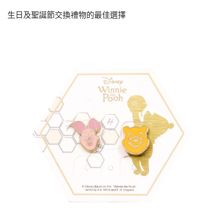
生日及聖誕節交換禮物的最佳選擇