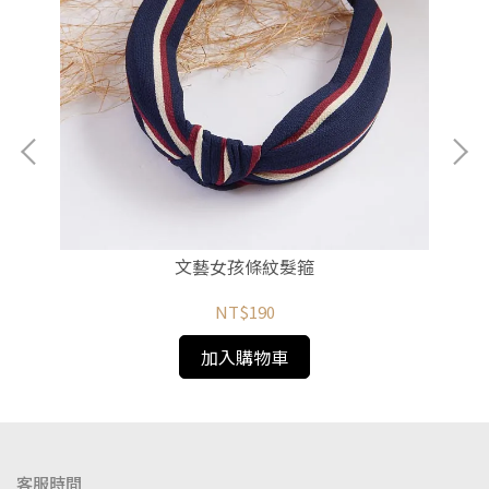
文藝女孩條紋髮箍
NT$190
加入購物車
客服時間