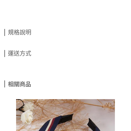
規格說明
運送方式
相關商品