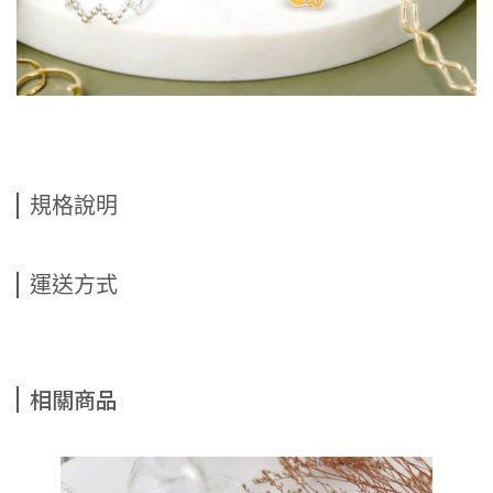
規格說明
運送方式
相關商品