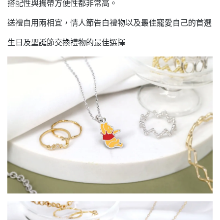
搭配性與攜帶方便性都非常高。
送禮自用兩相宜，情人節告白禮物以及最佳寵愛自己的首選
生日及聖誕節交換禮物的最佳選擇