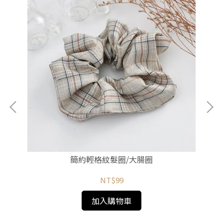
簡約輕格紋髮圈/大腸圈
NT$99
加入購物車