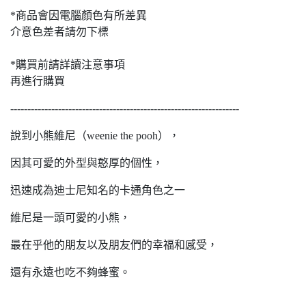
*商品會因電腦顏色有所差異
介意色差者請勿下標
*購買前請詳讀注意事項
再進行購買
-------------------------------------------------------------------
說到小熊維尼（weenie the pooh），
因其可愛的外型與憨厚的個性，
迅速成為迪士尼知名的卡通角色之一
維尼是一頭可愛的小熊，
最在乎他的朋友以及朋友們的幸福和感受，
還有永遠也吃不夠蜂蜜。