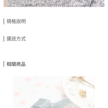
規格說明
運送方式
相關商品